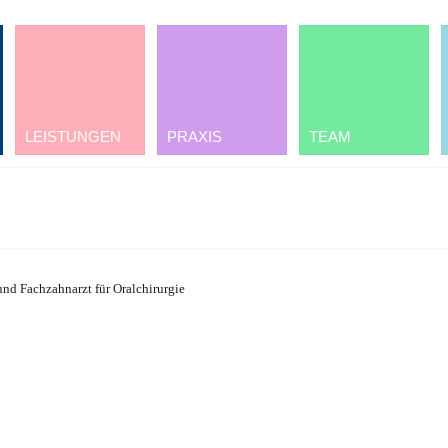
LEISTUNGEN
PRAXIS
TEAM