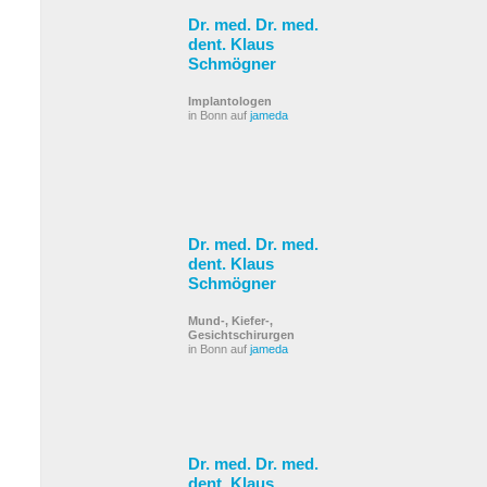
Dr. med. Dr. med.
dent. Klaus
Schmögner
Implantologen
in Bonn auf
jameda
Dr. med. Dr. med.
dent. Klaus
Schmögner
Mund-, Kiefer-,
Gesichtschirurgen
in Bonn auf
jameda
Dr. med. Dr. med.
dent. Klaus