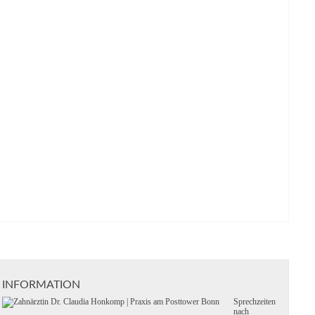
INFORMATION
Sprechzeiten
nach