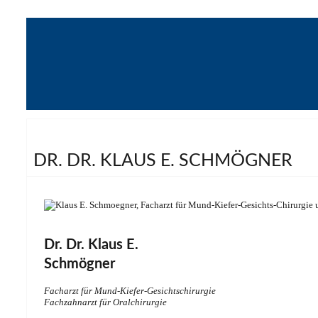
DR. DR. KLAUS E. SCHMÖGNER
Dr. Dr. Klaus E.
Schmögner
Facharzt für Mund-Kiefer-Gesichtschirurgie
Fachzahnarzt für Oralchirurgie