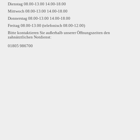
Dienstag 08.00-13.00 14.00-18.00
Mittwoch 08.00-13.00 14.00-18.00
Donnerstag 08.00-13.00 14.00-18.00
Freitag 08.00-13.00 (telefonisch 08.00-12.00)
Bitte kontaktieren Sie außerhalb unserer Öffnungszeiten den
zahnärztlichen Notdienst:
01805 986700