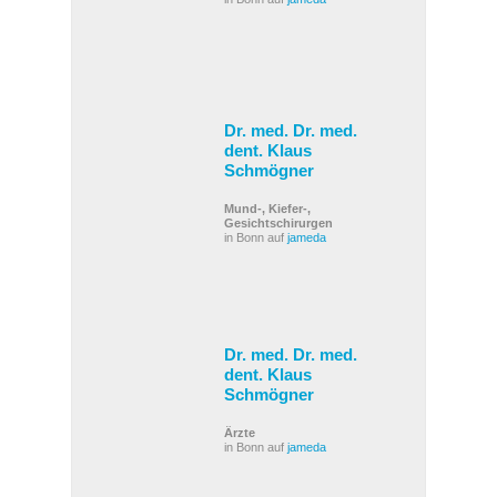
Dr. med. Dr. med.
dent. Klaus
Schmögner
Mund-, Kiefer-,
Gesichtschirurgen
in Bonn auf
jameda
Dr. med. Dr. med.
dent. Klaus
Schmögner
Ärzte
in Bonn auf
jameda