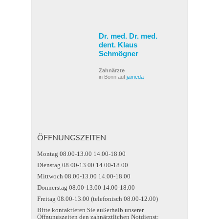
Dr. med. Dr. med.
dent. Klaus
Schmögner
Zahnärzte
in Bonn auf
jameda
ÖFFNUNGSZEITEN
Montag 08.00-13.00 14.00-18.00
Dienstag 08.00-13.00 14.00-18.00
Mittwoch 08.00-13.00 14.00-18.00
Donnerstag 08.00-13.00 14.00-18.00
Freitag 08.00-13.00 (telefonisch 08.00-12.00)
Bitte kontaktieren Sie außerhalb unserer
Öffnungszeiten den zahnärztlichen Notdienst: