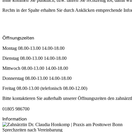
Bitte kommen Sie pünktlich, bzw. fahren Sie rechtzeitig los, damit 
Rechts in der Spalte erhalten Sie durch Anklicken entsprechende Inf
Öffnungszeiten
Montag 08.00-13.00 14.00-18.00
Dienstag 08.00-13.00 14.00-18.00
Mittwoch 08.00-13.00 14.00-18.00
Donnerstag 08.00-13.00 14.00-18.00
Freitag 08.00-13.00 (telefonisch 08.00-12.00)
Bitte kontaktieren Sie außerhalb unserer Öffnungszeiten den zahnärzt
01805 986700
Information
Sprechzeiten nach Vereinbarung