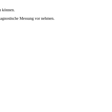
n können.
diagnostische Messung vor nehmen.