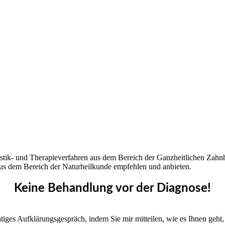
stik- und Therapieverfahren aus dem Bereich der Ganzheitlichen Zahn
aus dem Bereich der Naturheilkunde empfehlen und anbieten.
Keine Behandlung vor der Diagnose!
tiges Aufklärungsgespräch, indem Sie mir mitteilen, wie es Ihnen geh