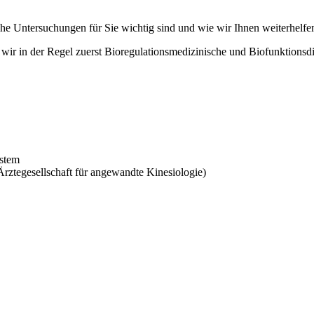
he Untersuchungen für Sie wichtig sind und wie wir Ihnen weiterhelfe
ir in der Regel zuerst Bioregulationsmedizinische und Biofunktions
stem
rztegesellschaft für angewandte Kinesiologie)