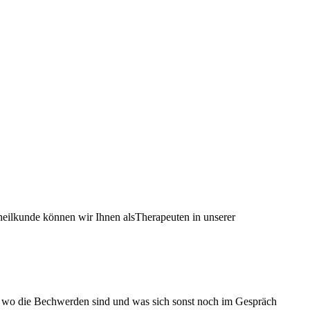
heilkunde können wir Ihnen alsTherapeuten in unserer
t, wo die Bechwerden sind und was sich sonst noch im Gespräch