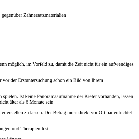
 gegenüber Zahnersatzmaterialien
enn möglich, im Vorfeld zu, damit die Zeit nicht für ein aufwendiges
r vor der Erstuntersuchung schon ein Bild von Ihrem
 spielen. Ist keine Panoramaaufnahme der Kiefer vorhanden, lassen
ht älter als 6 Monate sein.
r erstellen zu lassen. Der Betrag muss direkt vor Ort bar entrichtet
ngen und Therapien fest.