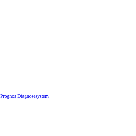
m Prognos Diagnosesystem