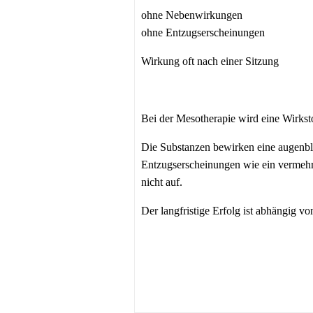
ohne Nebenwirkungen
ohne Entzugserscheinungen
Wirkung oft nach einer Sitzung
Bei der Mesotherapie wird eine Wirkst
Die Substanzen bewirken eine augenbl
Entzugserscheinungen wie ein vermehr
nicht auf.
Der langfristige Erfolg ist abhängig v