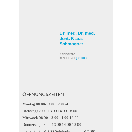
Dr. med. Dr. med.
dent. Klaus
Schmögner
Zahnärzte
in Bonn auf
jameda
ÖFFNUNGSZEITEN
Montag 08.00-13.00 14.00-18.00
Dienstag 08.00-13.00 14.00-18.00
Mittwoch 08.00-13.00 14.00-18.00
Donnerstag 08.00-13.00 14.00-18.00
Freitag 08.00-13.00 (telefonisch 08.00-12.00)