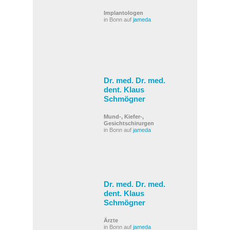
Implantologen
in Bonn auf
jameda
Dr. med. Dr. med.
dent. Klaus
Schmögner
Mund-, Kiefer-,
Gesichtschirurgen
in Bonn auf
jameda
Dr. med. Dr. med.
dent. Klaus
Schmögner
Ärzte
in Bonn auf
jameda