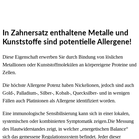
In Zahnersatz enthaltene Metalle und
Kunststoffe sind potentielle Allergene!
Diese Eigenschaft erwerben Sie durch Bindung von löslichen
Metallionen oder Kunststoffmolekülen an körpereigene Proteine und
Zellen.
Die höchste Allergene Potenz haben Nickelionen, jedoch sind auch
Gold-, Palladium-, Silber-, Kobalt-, Quecksilber- und in wenigen
Fällen auch Platinionen als Allergene identifiziert worden.
Eine immunologische Sensibilisierung kann sich in einer lokalen,
systemischen oder kombinierten Symptomatik zeigen.Die Messung
des Hautwiderstandes zeigt, in welcher „energetischen Balance“
sich das gemessene Regulationssystem befindet. Jeder dieser