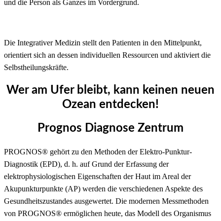
und die Person als Ganzes im Vordergrund.
Die Integrativer Medizin stellt den Patienten in den Mittelpunkt,
orientiert sich an dessen individuellen Ressourcen und aktiviert die
Selbstheilungskräfte.
Wer am Ufer bleibt, kann keinen neuen
Ozean entdecken!
Prognos Diagnose Zentrum
PROGNOS® gehört zu den Methoden der Elektro-Punktur-
Diagnostik (EPD), d. h. auf Grund der Erfassung der
elektrophysiologischen Eigenschaften der Haut im Areal der
Akupunkturpunkte (AP) werden die verschiedenen Aspekte des
Gesundheitszustandes ausgewertet. Die modernen Messmethoden
von PROGNOS® ermöglichen heute, das Modell des Organismus