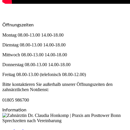
Öffnungszeiten
Montag 08.00-13.00 14.00-18.00
Dienstag 08.00-13.00 14.00-18.00
Mittwoch 08.00-13.00 14.00-18.00
Donnerstag 08.00-13.00 14.00-18.00
Freitag 08.00-13.00 (telefonisch 08.00-12.00)
Bitte kontaktieren Sie außerhalb unserer Öffnungszeiten den
zahnärztlichen Notdienst:
01805 986700
Information
Sprechzeiten nach Vereinbarung