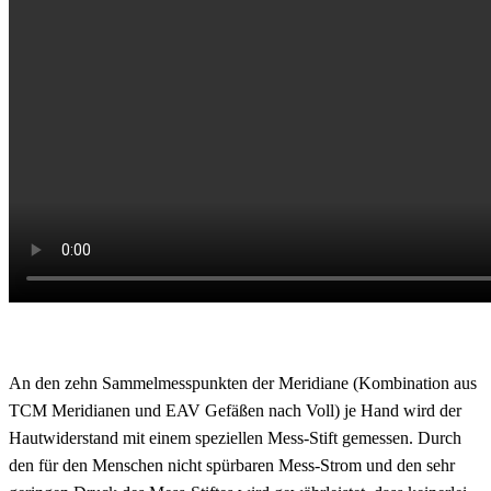
An den zehn Sammelmesspunkten der Meridiane (Kombination aus
TCM Meridianen und EAV Gefäßen nach Voll) je Hand wird der
Hautwiderstand mit einem speziellen Mess-Stift gemessen. Durch
den für den Menschen nicht spürbaren Mess-Strom und den sehr