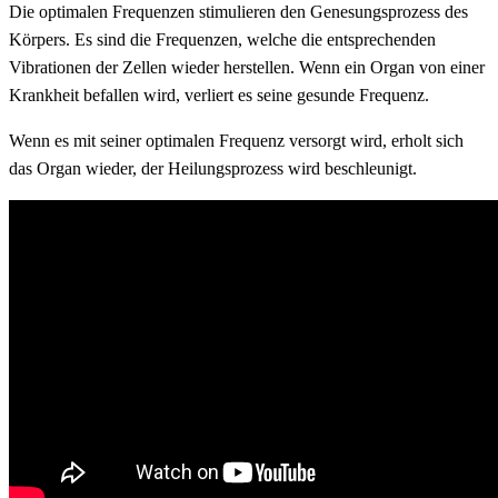
Die optimalen Frequenzen stimulieren den Genesungsprozess des
Körpers. Es sind die Frequenzen, welche die entsprechenden
Vibrationen der Zellen wieder herstellen. Wenn ein Organ von einer
Krankheit befallen wird, verliert es seine gesunde Frequenz.
Wenn es mit seiner optimalen Frequenz versorgt wird, erholt sich
das Organ wieder, der Heilungsprozess wird beschleunigt.