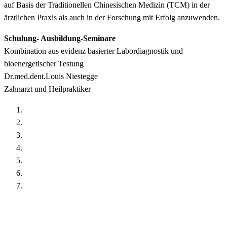
auf Basis der Traditionellen Chinesischen Medizin (TCM) in der
ärztlichen Praxis als auch in der Forschung mit Erfolg anzuwenden.
Schulung- Ausbildung-Seminare
Kombination aus evidenz basierter Labordiagnostik und
bioenergetischer Testung
Dr.med.dent.Louis Niestegge
Zahnarzt und Heilpraktiker