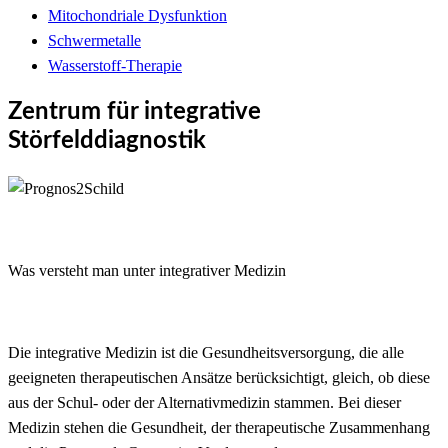
Mitochondriale Dysfunktion
Schwermetalle
Wasserstoff-Therapie
Zentrum für integrative
Störfelddiagnostik
Was versteht man unter integrativer Medizin
Die integrative Medizin ist die Gesundheitsversorgung, die alle
geeigneten therapeutischen Ansätze berücksichtigt, gleich, ob diese
aus der Schul- oder der Alternativmedizin stammen. Bei dieser
Medizin stehen die Gesundheit, der therapeutische Zusammenhang