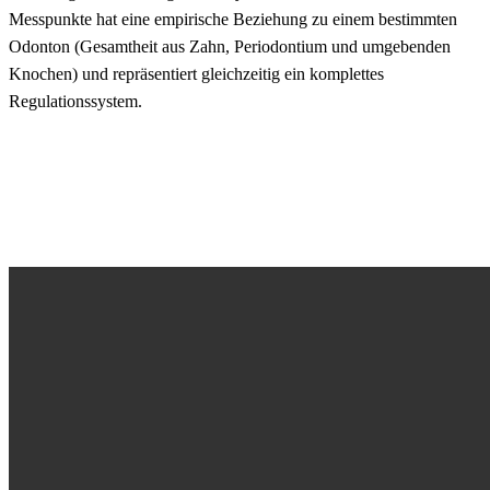
Messpunkte hat eine empirische Beziehung zu einem bestimmten
Odonton (Gesamtheit aus Zahn, Periodontium und umgebenden
Knochen) und repräsentiert gleichzeitig ein komplettes
Regulationssystem.