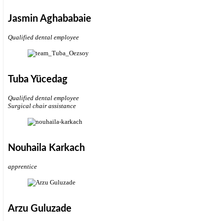
Jasmin Aghababaie
Qualified dental employee
Tuba Yücedag
Qualified dental employee
Surgical chair assistance
Nouhaila Karkach
apprentice
Arzu Guluzade