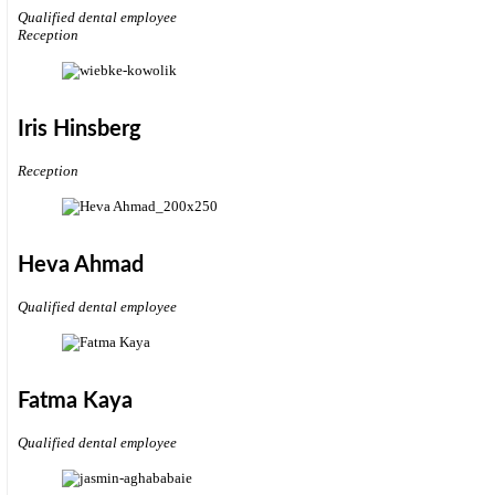
Qualified dental employee
Reception
Iris Hinsberg
Reception
Heva Ahmad
Qualified dental employee
Fatma Kaya
Qualified dental employee