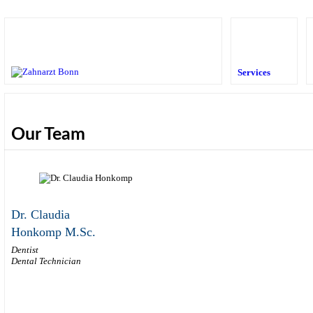
Services
Our Team
Dr. Claudia
Honkomp M.Sc.
Dentist
Dental Technician