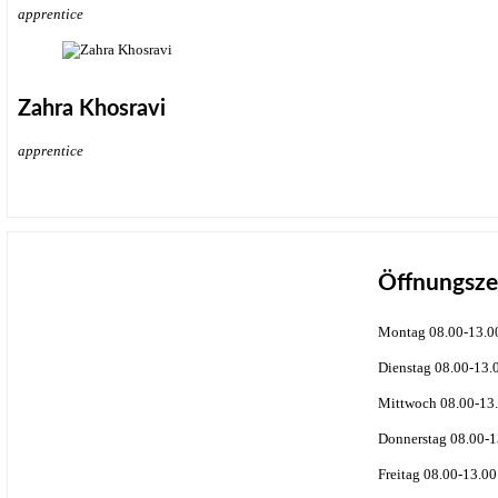
apprentice
Zahra Khosravi
apprentice
Öffnungsze
Montag 08.00-13.0
Dienstag 08.00-13.
Mittwoch 08.00-13.
Donnerstag 08.00-1
Freitag 08.00-13.00