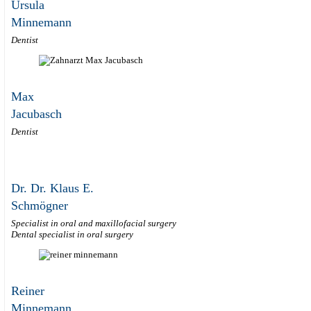
Ursula
Minnemann
Dentist
Max
Jacubasch
Dentist
Dr. Dr. Klaus E.
Schmögner
Specialist in oral and maxillofacial surgery
Dental specialist in oral surgery
Reiner
Minnemann