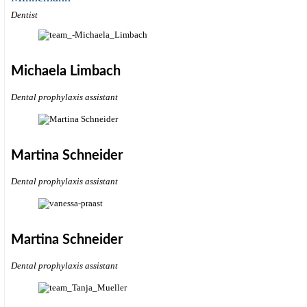
Dentist
Michaela Limbach
Dental prophylaxis assistant
Martina Schneider
Dental prophylaxis assistant
Martina Schneider
Dental prophylaxis assistant