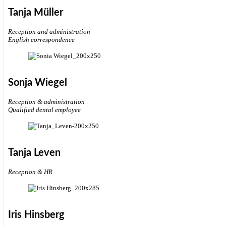
Tanja Müller
Reception and administration
English correspondence
Sonja Wiegel
Reception & administration
Qualified dental employee
Tanja Leven
Reception & HR
Iris Hinsberg