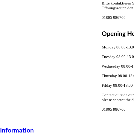
Bitte kontaktieren 
Öffnungszeiten den 
01805 986700
Opening H
Monday 08.00-13.0
Tuesday 08.00-13.0
Wednesday 08.00-1
Thursday 08.00-13.
Friday 08.00-13.00
Contact outside ou
please contact the 
01805 986700
Information