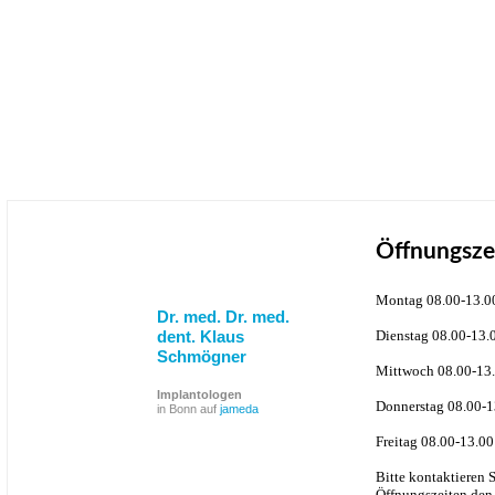
Öffnungsze
Montag 08.00-13.0
Dr. med. Dr. med.
dent. Klaus
Dienstag 08.00-13.
Schmögner
Mittwoch 08.00-13.
Implantologen
Donnerstag 08.00-1
in Bonn auf
jameda
Freitag 08.00-13.00
Bitte kontaktieren 
Öffnungszeiten den 