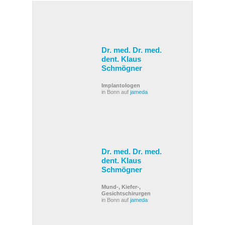
Dr. med. Dr. med.
dent. Klaus
Schmögner
Implantologen
in Bonn auf
jameda
Dr. med. Dr. med.
dent. Klaus
Schmögner
Mund-, Kiefer-,
Gesichtschirurgen
in Bonn auf
jameda