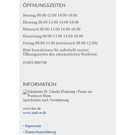
ÖFFNUNGSZEITEN
Montag 08.00-13.00 14.00-18.00
Dienstag 08.00-13.00 14.00-18.00
Mittwoch 08.00-13.00 14.00-18.00
Donnerstag 08.00-13.00 14.00-18.00
Freitag 08.00-13.00 (telefonisch 08.00-12.00)
Bitte kontaktieren Sie außerhalb unserer
Öffnungszeiten den zahnärztlichen Notdienst:
01805 986700
INFORMATION
Sprechzeiten nach Vereinbarung
www.kzv.de
www.zaek-nr.de
Impressum
Datenschutzerklärung