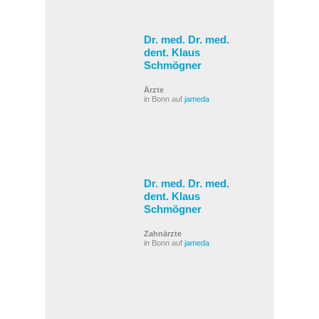
Dr. med. Dr. med.
dent. Klaus
Schmögner
Ärzte
in Bonn auf
jameda
Dr. med. Dr. med.
dent. Klaus
Schmögner
Zahnärzte
in Bonn auf
jameda