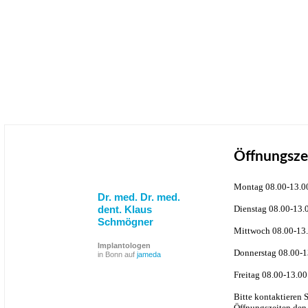
Öffnungsze
Montag 08.00-13.0
Dr. med. Dr. med.
dent. Klaus
Dienstag 08.00-13.
Schmögner
Mittwoch 08.00-13.
Implantologen
Donnerstag 08.00-1
in Bonn auf
jameda
Freitag 08.00-13.00
Bitte kontaktieren 
Öffnungszeiten den 