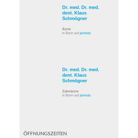
Dr. med. Dr. med.
dent. Klaus
Schmögner
Ärzte
in Bonn auf
jameda
Dr. med. Dr. med.
dent. Klaus
Schmögner
Zahnärzte
in Bonn auf
jameda
ÖFFNUNGSZEITEN