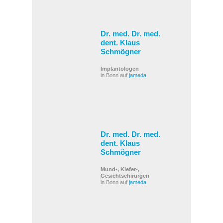
Dr. med. Dr. med.
dent. Klaus
Schmögner
Implantologen
in Bonn auf
jameda
Dr. med. Dr. med.
dent. Klaus
Schmögner
Mund-, Kiefer-,
Gesichtschirurgen
in Bonn auf
jameda