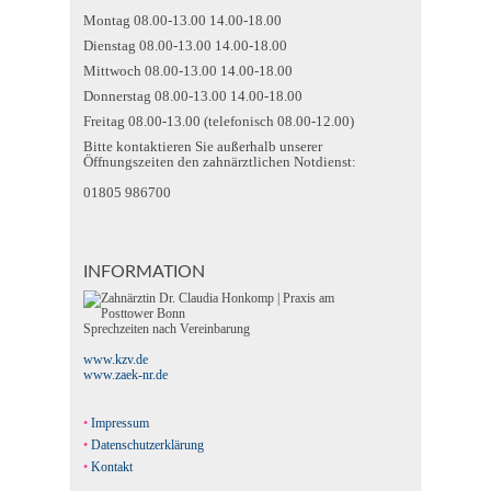
Montag 08.00-13.00 14.00-18.00
Dienstag 08.00-13.00 14.00-18.00
Mittwoch 08.00-13.00 14.00-18.00
Donnerstag 08.00-13.00 14.00-18.00
Freitag 08.00-13.00 (telefonisch 08.00-12.00)
Bitte kontaktieren Sie außerhalb unserer
Öffnungszeiten den zahnärztlichen Notdienst:
01805 986700
INFORMATION
Sprechzeiten nach Vereinbarung
www.kzv.de
www.zaek-nr.de
Impressum
Datenschutzerklärung
Kontakt