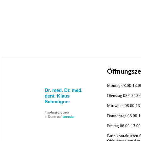
Öffnungsze
Montag 08.00-13.0
Dr. med. Dr. med.
dent. Klaus
Dienstag 08.00-13.
Schmögner
Mittwoch 08.00-13.
Implantologen
Donnerstag 08.00-1
in Bonn auf
jameda
Freitag 08.00-13.00
Bitte kontaktieren 
Öffnungszeiten den 