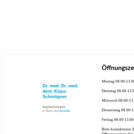
Öffnungsze
Montag 08.00-13.0
Dr. med. Dr. med.
dent. Klaus
Dienstag 08.00-13.
Schmögner
Mittwoch 08.00-13.
Implantologen
Donnerstag 08.00-1
in Bonn auf
jameda
Freitag 08.00-13.00
Bitte kontaktieren 
Öffnungszeiten den 