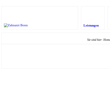
Leistungen
Sie sind hier:
Hom