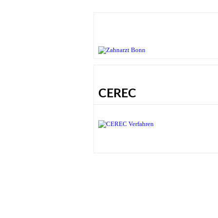
CEREC