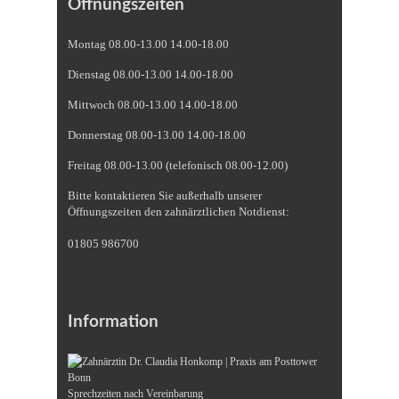
Öffnungszeiten
Montag 08.00-13.00 14.00-18.00
Dienstag 08.00-13.00 14.00-18.00
Mittwoch 08.00-13.00 14.00-18.00
Donnerstag 08.00-13.00 14.00-18.00
Freitag 08.00-13.00 (telefonisch 08.00-12.00)
Bitte kontaktieren Sie außerhalb unserer
Öffnungszeiten den zahnärztlichen Notdienst:
01805 986700
Information
Sprechzeiten nach Vereinbarung