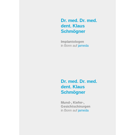
Dr. med. Dr. med.
dent. Klaus
Schmögner
Implantologen
in Bonn auf
jameda
Dr. med. Dr. med.
dent. Klaus
Schmögner
Mund-, Kiefer-,
Gesichtschirurgen
in Bonn auf
jameda