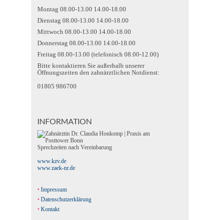
Montag 08.00-13.00 14.00-18.00
Dienstag 08.00-13.00 14.00-18.00
Mittwoch 08.00-13.00 14.00-18.00
Donnerstag 08.00-13.00 14.00-18.00
Freitag 08.00-13.00 (telefonisch 08.00-12.00)
Bitte kontaktieren Sie außerhalb unserer
Öffnungszeiten den zahnärztlichen Notdienst:
01805 986700
INFORMATION
Sprechzeiten nach Vereinbarung
www.kzv.de
www.zaek-nr.de
Impressum
Datenschutzerklärung
Kontakt