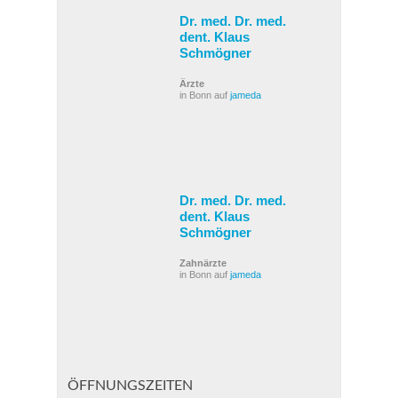
Dr. med. Dr. med.
dent. Klaus
Schmögner
Ärzte
in Bonn auf
jameda
Dr. med. Dr. med.
dent. Klaus
Schmögner
Zahnärzte
in Bonn auf
jameda
ÖFFNUNGSZEITEN