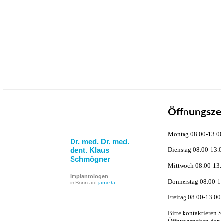
Öffnungsze
Montag 08.00-13.0
Dr. med. Dr. med.
dent. Klaus
Dienstag 08.00-13.
Schmögner
Mittwoch 08.00-13.
Implantologen
Donnerstag 08.00-1
in Bonn auf
jameda
Freitag 08.00-13.00
Bitte kontaktieren 
Öffnungszeiten den 