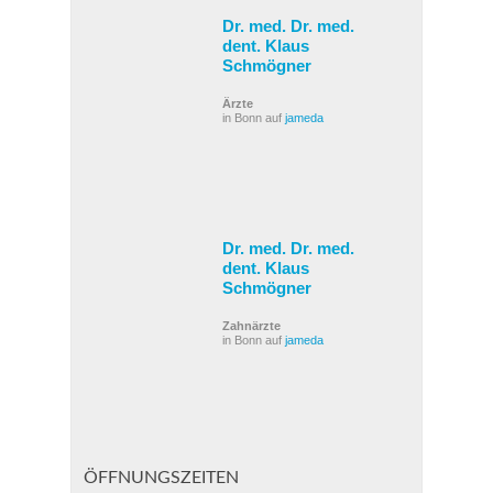
Dr. med. Dr. med.
dent. Klaus
Schmögner
Ärzte
in Bonn auf
jameda
Dr. med. Dr. med.
dent. Klaus
Schmögner
Zahnärzte
in Bonn auf
jameda
ÖFFNUNGSZEITEN