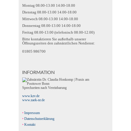
Montag 08.00-13.00 14.00-18.00
Dienstag 08.00-13.00 14.00-18.00
Mittwoch 08.00-13.00 14.00-18.00
Donnerstag 08.00-13.00 14.00-18.00
Freitag 08.00-13.00 (telefonisch 08.00-12.00)
Bitte kontaktieren Sie außerhalb unserer
Öffnungszeiten den zahnärztlichen Notdienst:
01805 986700
INFORMATION
Sprechzeiten nach Vereinbarung
www.kzv.de
www.zaek-nr.de
Impressum
Datenschutzerklärung
Kontakt