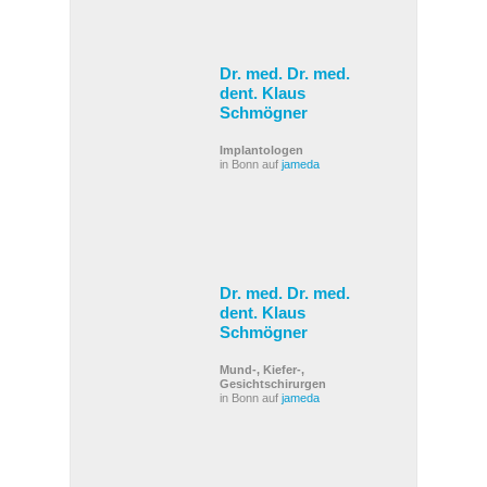
Dr. med. Dr. med.
dent. Klaus
Schmögner
Implantologen
in Bonn auf
jameda
Dr. med. Dr. med.
dent. Klaus
Schmögner
Mund-, Kiefer-,
Gesichtschirurgen
in Bonn auf
jameda