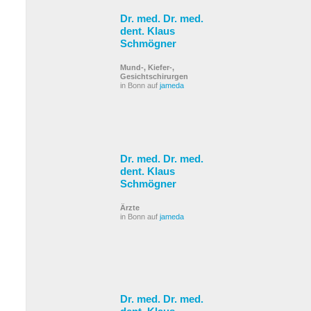
Dr. med. Dr. med.
dent. Klaus
Schmögner
Mund-, Kiefer-,
Gesichtschirurgen
in Bonn auf
jameda
Dr. med. Dr. med.
dent. Klaus
Schmögner
Ärzte
in Bonn auf
jameda
Dr. med. Dr. med.