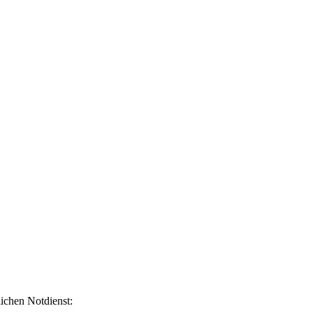
lichen Notdienst: