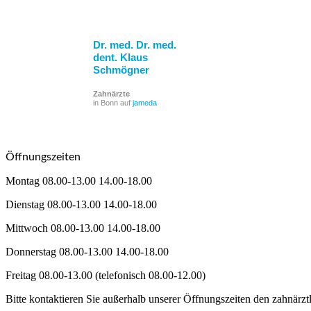
Dr. med. Dr. med.
dent. Klaus
Schmögner
Zahnärzte
in Bonn auf
jameda
Öffnungszeiten
Montag 08.00-13.00 14.00-18.00
Dienstag 08.00-13.00 14.00-18.00
Mittwoch 08.00-13.00 14.00-18.00
Donnerstag 08.00-13.00 14.00-18.00
Freitag 08.00-13.00 (telefonisch 08.00-12.00)
Bitte kontaktieren Sie außerhalb unserer Öffnungszeiten den zahnärzt