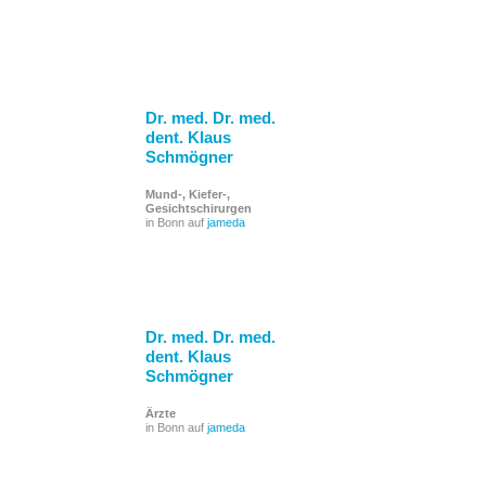
Dr. med. Dr. med.
dent. Klaus
Schmögner
Mund-, Kiefer-,
Gesichtschirurgen
in Bonn auf
jameda
Dr. med. Dr. med.
dent. Klaus
Schmögner
Ärzte
in Bonn auf
jameda