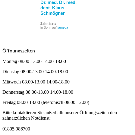
Dr. med. Dr. med.
dent. Klaus
Schmögner
Zahnärzte
in Bonn auf
jameda
Öffnungszeiten
Montag 08.00-13.00 14.00-18.00
Dienstag 08.00-13.00 14.00-18.00
Mittwoch 08.00-13.00 14.00-18.00
Donnerstag 08.00-13.00 14.00-18.00
Freitag 08.00-13.00 (telefonisch 08.00-12.00)
Bitte kontaktieren Sie außerhalb unserer Öffnungszeiten den
zahnärztlichen Notdienst:
01805 986700