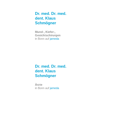
Dr. med. Dr. med.
dent. Klaus
Schmögner
Mund-, Kiefer-,
Gesichtschirurgen
in Bonn auf
jameda
Dr. med. Dr. med.
dent. Klaus
Schmögner
Ärzte
in Bonn auf
jameda