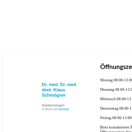
Öffnungsze
Montag 08.00-13.0
Dr. med. Dr. med.
dent. Klaus
Dienstag 08.00-13.
Schmögner
Mittwoch 08.00-13.
Implantologen
Donnerstag 08.00-1
in Bonn auf
jameda
Freitag 08.00-13.00
Bitte kontaktieren 
Öffnungszeiten den 