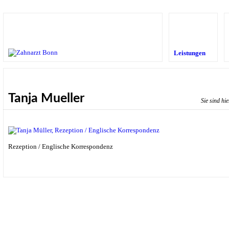
Leistungen
Tanja Mueller
Sie sind hi
Rezeption / Englische Korrespondenz