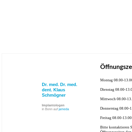
Öffnungsze
Montag 08.00-13.0
Dr. med. Dr. med.
dent. Klaus
Dienstag 08.00-13.
Schmögner
Mittwoch 08.00-13.
Implantologen
Donnerstag 08.00-1
in Bonn auf
jameda
Freitag 08.00-13.00
Bitte kontaktieren 
Öffnungszeiten den 