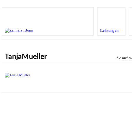
Leistungen
TanjaMueller
Sie sind hi