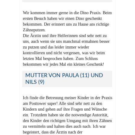
Wir kommen immer gerne in die Dino Praxis. Beim
ersten Besuch haben wir einen Dino geschenkt
bekommen. Der erinnert uns zu Hause ans richtige
Zähneputzen.
Die Ärztin und ihre Helferinnen sind sehr nett zu
uns, auch wenn sie uns manchmal ermahnen besser
zu putzen und das leider immer wieder
kontrollieren und nicht vergessen, was wir beim
letzten Mal besprochen haben. Zum Schluss
bekommen wir jedes Mal ein kleines Geschenk!
MUTTER VON PAULA (11) UND
NILS (9)
Ich finde die Betreuung meiner Kinder in der Praxis
am Posttower super! Alle sind sehr nett zu den
Kindern und gehen auf ihre Fragen und Wünsche
ein. Trotzdem haben sie die notwendige Autorität,
den Kinder den richtigen Umgang mit ihren Zähnen
zu vermitteln und halten dies auch nach. Ich war
begeistert, dass die Ärztin nach der