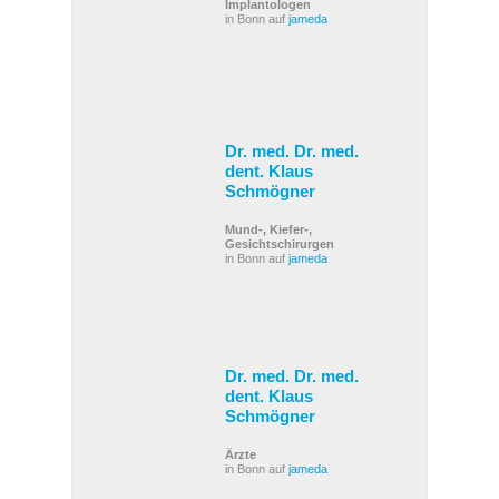
Implantologen
in Bonn auf
jameda
Dr. med. Dr. med.
dent. Klaus
Schmögner
Mund-, Kiefer-,
Gesichtschirurgen
in Bonn auf
jameda
Dr. med. Dr. med.
dent. Klaus
Schmögner
Ärzte
in Bonn auf
jameda