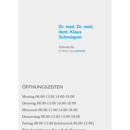
Dr. med. Dr. med.
dent. Klaus
Schmögner
Zahnärzte
in Bonn auf
jameda
ÖFFNUNGSZEITEN
Montag 08.00-13.00 14.00-18.00
Dienstag 08.00-13.00 14.00-18.00
Mittwoch 08.00-13.00 14.00-18.00
Donnerstag 08.00-13.00 14.00-18.00
Freitag 08.00-13.00 (telefonisch 08.00-12.00)
Bitte kontaktieren Sie außerhalb unserer