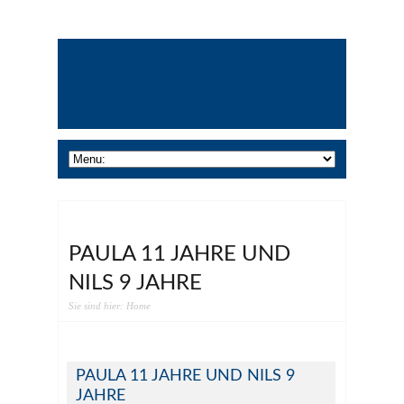
PAULA 11 JAHRE UND
NILS 9 JAHRE
Sie sind hier:
Home
PAULA 11 JAHRE UND NILS 9
JAHRE