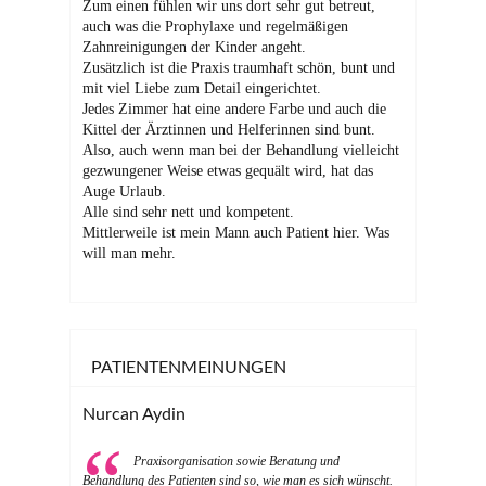
Zum einen fühlen wir uns dort sehr gut betreut,
auch was die Prophylaxe und regelmäßigen
Zahnreinigungen der Kinder angeht.
Zusätzlich ist die Praxis traumhaft schön, bunt und
mit viel Liebe zum Detail eingerichtet.
Jedes Zimmer hat eine andere Farbe und auch die
Kittel der Ärztinnen und Helferinnen sind bunt.
Also, auch wenn man bei der Behandlung vielleicht
gezwungener Weise etwas gequält wird, hat das
Auge Urlaub.
Alle sind sehr nett und kompetent.
Mittlerweile ist mein Mann auch Patient hier. Was
will man mehr.
PATIENTENMEINUNGEN
Nurcan Aydin
Praxisorganisation sowie Beratung und
Behandlung des Patienten sind so, wie man es sich wünscht.