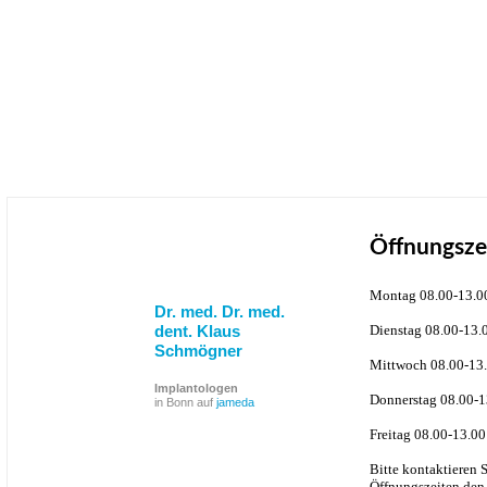
Öffnungsze
Montag 08.00-13.0
Dr. med. Dr. med.
dent. Klaus
Dienstag 08.00-13.
Schmögner
Mittwoch 08.00-13.
Implantologen
Donnerstag 08.00-1
in Bonn auf
jameda
Freitag 08.00-13.00
Bitte kontaktieren 
Öffnungszeiten den 