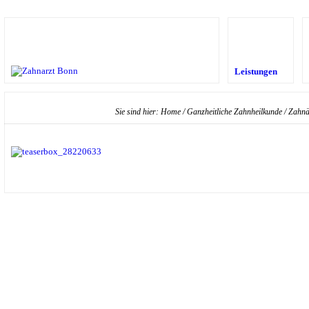
Leistungen
Sie sind hier:
Home
/
Ganzheitliche Zahnheilkunde
/
Zahnär