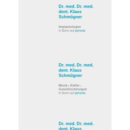
Dr. med. Dr. med.
dent. Klaus
Schmögner
Implantologen
in Bonn auf
jameda
Dr. med. Dr. med.
dent. Klaus
Schmögner
Mund-, Kiefer-,
Gesichtschirurgen
in Bonn auf
jameda
Dr. med. Dr. med.
dent. Klaus