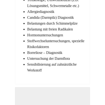
Lösungsmittel, Schwermetalle etc.)
Allergiediagnostik
Candida (Darmpilz) Diagnostik
Belastungen durch Schimmelpilze
Belastung mit freien Radikalen
Hormonuntersuchungen
Stoffwechseluntersuchungen, spezielle
Risikofaktoren
Borreliose – Diagnostik
Untersuchung der Darmflora
Sensibilisierung auf zahnärztliche
Werkstoff