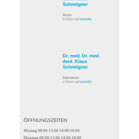
Schmögner
Ärzte
in Bonn auf
jameda
Dr. med. Dr. med.
dent. Klaus
Schmögner
Zahnärzte
in Bonn auf
jameda
ÖFFNUNGSZEITEN
Montag 08.00-13.00 14.00-18.00
Dienstag 08.00-13.00 14.00-18.00