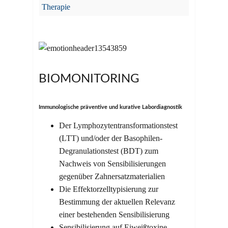
Therapie
BIOMONITORING
Immunologische präventive und kurative Labordiagnostik
Der Lymphozytentransformationstest
(LTT) und/oder der Basophilen-
Degranulationstest (BDT) zum
Nachweis von Sensibilisierungen
gegenüber Zahnersatzmaterialien
Die Effektorzelltypisierung zur
Bestimmung der aktuellen Relevanz
einer bestehenden Sensibilisierung
Sensibilisierung auf Eiweißtoxine