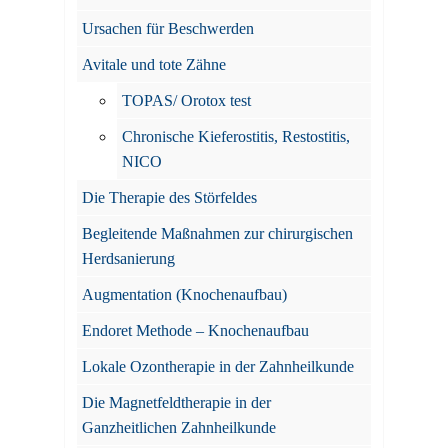
Ursachen für Beschwerden
Avitale und tote Zähne
TOPAS/ Orotox test
Chronische Kieferostitis, Restostitis,
NICO
Die Therapie des Störfeldes
Begleitende Maßnahmen zur chirurgischen
Herdsanierung
Augmentation (Knochenaufbau)
Endoret Methode – Knochenaufbau
Lokale Ozontherapie in der Zahnheilkunde
Die Magnetfeldtherapie in der
Ganzheitlichen Zahnheilkunde