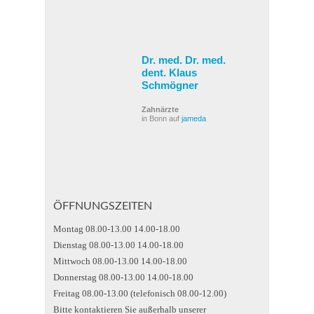
Dr. med. Dr. med.
dent. Klaus
Schmögner
Zahnärzte
in Bonn auf
jameda
ÖFFNUNGSZEITEN
Montag 08.00-13.00 14.00-18.00
Dienstag 08.00-13.00 14.00-18.00
Mittwoch 08.00-13.00 14.00-18.00
Donnerstag 08.00-13.00 14.00-18.00
Freitag 08.00-13.00 (telefonisch 08.00-12.00)
Bitte kontaktieren Sie außerhalb unserer