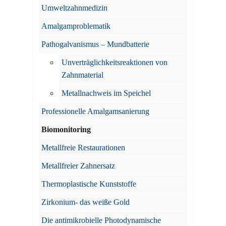
Umweltzahnmedizin
Amalgamproblematik
Pathogalvanismus – Mundbatterie
Unverträglichkeitsreaktionen von
Zahnmaterial
Metallnachweis im Speichel
Professionelle Amalgamsanierung
Biomonitoring
Metallfreie Restaurationen
Metallfreier Zahnersatz
Thermoplastische Kunststoffe
Zirkonium- das weiße Gold
Die antimikrobielle Photodynamische