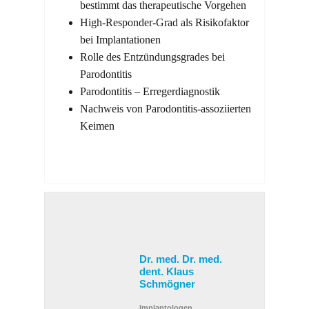
bestimmt das therapeutische Vorgehen
High-Responder-Grad als Risikofaktor
bei Implantationen
Rolle des Entzündungsgrades bei
Parodontitis
Parodontitis – Erregerdiagnostik
Nachweis von Parodontitis-assoziierten
Keimen
Dr. med. Dr. med.
dent. Klaus
Schmögner
Implantologen