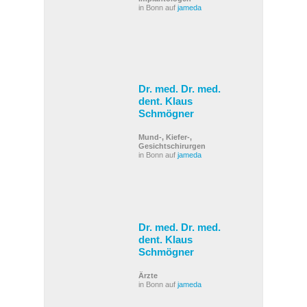
in Bonn auf
jameda
Dr. med. Dr. med.
dent. Klaus
Schmögner
Mund-, Kiefer-,
Gesichtschirurgen
in Bonn auf
jameda
Dr. med. Dr. med.
dent. Klaus
Schmögner
Ärzte
in Bonn auf
jameda