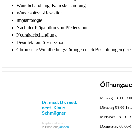
Wundbehandlung, Kariesbehandlung
Wurzelspitzen-Resektion
Implantologie
Nach der Präparation von Pfeilerzähnen
Neuralgiebehandlung
Desinfektion, Sterilisation
Chronische Wundheilungsstörungen nach Bestrahlungen (asep
Öffnungsze
Montag 08.00-13.0
Dr. med. Dr. med.
dent. Klaus
Dienstag 08.00-13.
Schmögner
Mittwoch 08.00-13.
Implantologen
Donnerstag 08.00-1
in Bonn auf
jameda