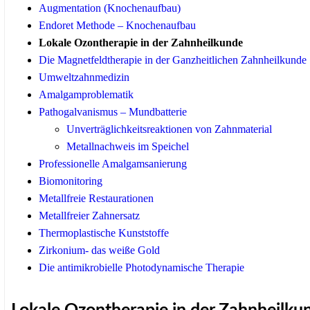
Augmentation (Knochenaufbau)
Endoret Methode – Knochenaufbau
Lokale Ozontherapie in der Zahnheilkunde
Die Magnetfeldtherapie in der Ganzheitlichen Zahnheilkunde
Umweltzahnmedizin
Amalgamproblematik
Pathogalvanismus – Mundbatterie
Unverträglichkeitsreaktionen von Zahnmaterial
Metallnachweis im Speichel
Professionelle Amalgamsanierung
Biomonitoring
Metallfreie Restaurationen
Metallfreier Zahnersatz
Thermoplastische Kunststoffe
Zirkonium- das weiße Gold
Die antimikrobielle Photodynamische Therapie