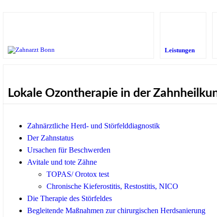
Leistungen
Lokale Ozontherapie in der Zahnheilku
Zahnärztliche Herd- und Störfelddiagnostik
Der Zahnstatus
Ursachen für Beschwerden
Avitale und tote Zähne
TOPAS/ Orotox test
Chronische Kieferostitis, Restostitis, NICO
Die Therapie des Störfeldes
Begleitende Maßnahmen zur chirurgischen Herdsanierung