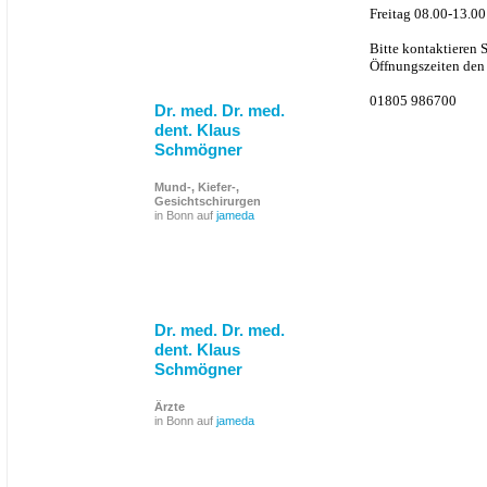
Freitag 08.00-13.00
Bitte kontaktieren 
Öffnungszeiten den 
01805 986700
Dr. med. Dr. med.
dent. Klaus
Schmögner
Mund-, Kiefer-,
Gesichtschirurgen
in Bonn auf
jameda
Dr. med. Dr. med.
dent. Klaus
Schmögner
Ärzte
in Bonn auf
jameda