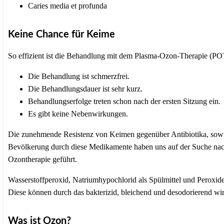
Caries media et profunda
Keine Chance für Keime
So effizient ist die Behandlung mit dem Plasma-Ozon-Therapie (PO
Die Behandlung ist schmerzfrei.
Die Behandlungsdauer ist sehr kurz.
Behandlungserfolge treten schon nach der ersten Sitzung ein.
Es gibt keine Nebenwirkungen.
Die zunehmende Resistenz von Keimen gegenüber Antibiotika, sowie 
Bevölkerung durch diese Medikamente haben uns auf der Suche nach 
Ozontherapie geführt.
Wasserstoffperoxid, Natriumhypochlorid als Spülmittel und Peroxid
Diese können durch das bakterizid, bleichend und desodorierend w
Was ist Ozon?