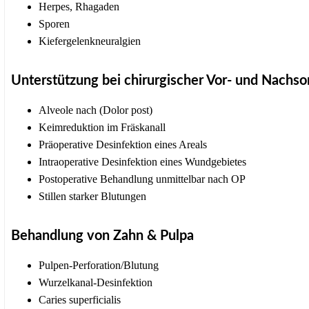
Herpes, Rhagaden
Sporen
Kiefergelenkneuralgien
Unterstützung bei chirurgischer Vor- und Nachso
Alveole nach (Dolor post)
Keimreduktion im Fräskanall
Präoperative Desinfektion eines Areals
Intraoperative Desinfektion eines Wundgebietes
Postoperative Behandlung unmittelbar nach OP
Stillen starker Blutungen
Behandlung von Zahn & Pulpa
Pulpen-Perforation/Blutung
Wurzelkanal-Desinfektion
Caries superficialis